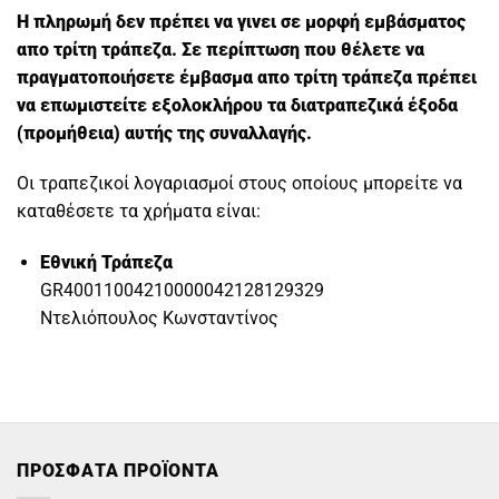
Η πληρωμή δεν πρέπει να γινει σε μορφή εμβάσματος
απο τρίτη τράπεζα. Σε περίπτωση που θέλετε να
πραγματοποιήσετε έμβασμα απο τρίτη τράπεζα πρέπει
να επωμιστείτε εξολοκλήρου τα διατραπεζικά έξοδα
(προμήθεια) αυτής της συναλλαγής.
Οι τραπεζικοί λογαριασμοί στους οποίους μπορείτε να
καταθέσετε τα χρήματα είναι:
Εθνική Τράπεζα
GR40011004210000042128129329
Ντελιόπουλος Κωνσταντίνος
ΠΡΟΣΦΑΤΑ ΠΡΟΪΟΝΤΑ