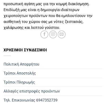
προσωπική αγάπη μας για την κομψή διακόσμηση.
Επιδίωξή μας είναι η δημιουργία ιδιαίτερων
χειροποίητων προϊόντων που θα εμπλουτίσουν την
αισθητική του χώρου σας με νότες ζεστασιάς,
χαλάρωσης και λεπτού γούστου.
ΧΡΗΣΙΜOΙ ΣΥΝΔΕΣΜΟΙ
Πολιτική Απορρήτου
Τρόποι Αποστολής
Τρόποι Πληρωμής
Αλλαγές επιστροφές προιόντων
Τηλ. Επικοινωνίας 6947352739