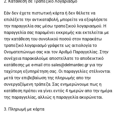
2. Κατάθεση σε Τραπεζικό Λογαριασμό
Εάν δεν έχετε πιστωτική κάρτα ή δεν θέλετε να
επιλέξετε την αντικαταβολή, μπορείτε να εξοφλήσετε
την παραγγελία σας μέσω τραπεζικού λογαριασμού. Η
παραγγελία σας παραμένει εκκρεμής και εκτελείται με
την κατάθεση του συνολικού ποσού στον παρακάτω
τραπεζικό λογαριασμό γράφετε ως αιτιολογία το
Ονοματεπώνυμο σας και τον Αριθμό Παραγγελίας. Στην
συνέχεια παρακαλούμε αποστείλατε το αποδεικτικό
κατάθεσης με e-mail στο sales@delmardec.gr για την
ταχύτερη εξυπηρέτηση σας. Οι παραγγελίες στέλνονται
μετά την επιβεβαίωση της πληρωμής απο την
συνεργαζόμενη τράπεζα. Σας ενημερώνουμε πως η
κατάθεση πρέπει να γίνει εντός 4 ημερών απο την ημέρα
της παραγγελίας, αλλιώς η παραγγελία ακυρώνεται.
3. Πληρωμή με κάρτα