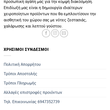
προσωπική αγάπη μας για την κομψή διακόσμηση.
Επιδίωξή μας είναι η δημιουργία ιδιαίτερων
χειροποίητων προϊόντων που θα εμπλουτίσουν την
αισθητική του χώρου σας με νότες ζεστασιάς,
χαλάρωσης και λεπτού γούστου.
ΧΡΗΣΙΜOΙ ΣΥΝΔΕΣΜΟΙ
Πολιτική Απορρήτου
Τρόποι Αποστολής
Τρόποι Πληρωμής
Αλλαγές επιστροφές προιόντων
Τηλ. Επικοινωνίας 6947352739