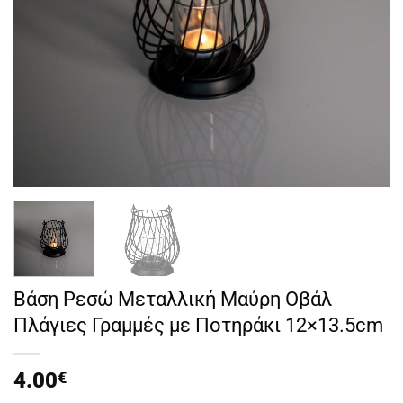
Βάση Ρεσώ Μεταλλική Μαύρη Οβάλ
Πλάγιες Γραμμές με Ποτηράκι 12×13.5cm
4.00
€