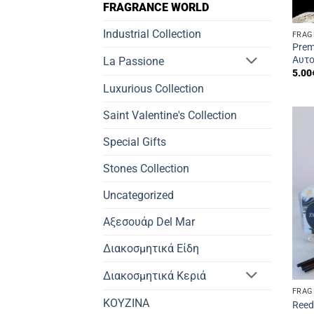
FRAGRANCE WORLD
Industrial Collection
FRAG
Prem
Αυτο
La Passione
5.00
Luxurious Collection
Saint Valentine's Collection
Special Gifts
Stones Collection
Uncategorized
Αξεσουάρ Del Mar
Διακοσμητικά Είδη
Διακοσμητικά Κεριά
FRAG
ΚΟΥΖΙΝΑ
Reed