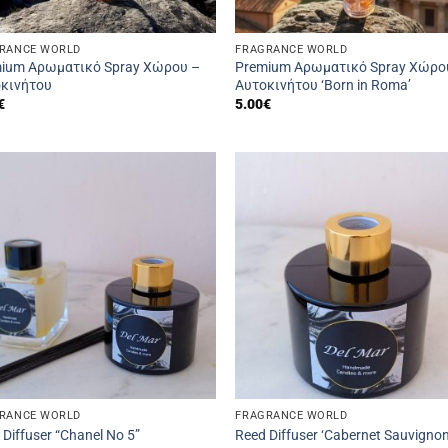
RANCE WORLD
FRAGRANCE WORLD
ium Αρωματικό Spray Χώρου –
Premium Αρωματικό Spray Χώρο
κινήτου
Αυτοκινήτου ‘Born in Roma’
€
5.00
€
RANCE WORLD
FRAGRANCE WORLD
 Diffuser “Chanel No 5”
Reed Diffuser ‘Cabernet Sauvignon