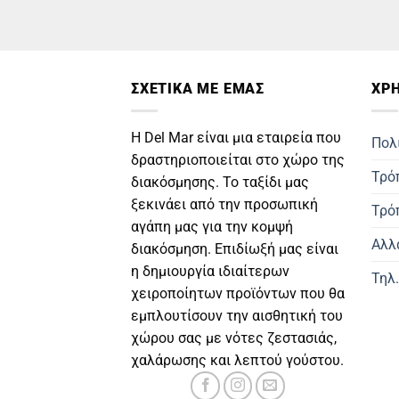
ΣΧΕΤΙΚΑ ΜΕ ΕΜΑΣ
ΧΡΗ
Η Del Mar είναι μια εταιρεία που
Πολ
δραστηριοποιείται στο χώρο της
Τρό
διακόσμησης. Το ταξίδι μας
ξεκινάει από την προσωπική
Τρό
αγάπη μας για την κομψή
Αλλ
διακόσμηση. Επιδίωξή μας είναι
η δημιουργία ιδιαίτερων
Τηλ
χειροποίητων προϊόντων που θα
εμπλουτίσουν την αισθητική του
χώρου σας με νότες ζεστασιάς,
χαλάρωσης και λεπτού γούστου.