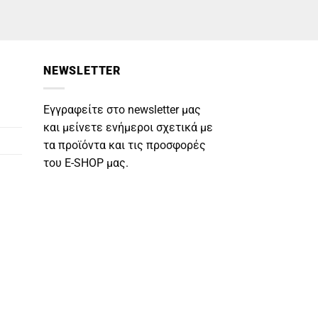
NEWSLETTER
Εγγραφείτε στο newsletter μας
και μείνετε ενήμεροι σχετικά με
τα προϊόντα και τις προσφορές
του E-SHOP μας.