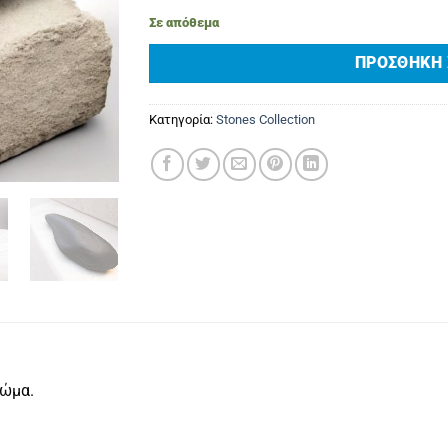
Σε απόθεμα
ΠΡΟΣΘΉΚΗ 
Κατηγορία:
Stones Collection
ρώμα.