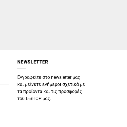
NEWSLETTER
Εγγραφείτε στο newsletter μας
και μείνετε ενήμεροι σχετικά με
τα προϊόντα και τις προσφορές
του E-SHOP μας.