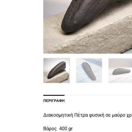
ΠΕΡΙΓΡΑΦΉ
Διακοσμητική Πέτρα φυσική σε μαύρο χ
Βάρος 400 gr