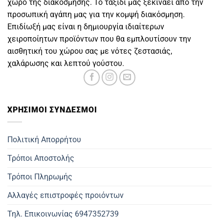
χώρο της διακόσμησης. Το ταξίδι μας ξεκινάει από την
προσωπική αγάπη μας για την κομψή διακόσμηση.
Επιδίωξή μας είναι η δημιουργία ιδιαίτερων
χειροποίητων προϊόντων που θα εμπλουτίσουν την
αισθητική του χώρου σας με νότες ζεστασιάς,
χαλάρωσης και λεπτού γούστου.
ΧΡΗΣΙΜOΙ ΣΥΝΔΕΣΜΟΙ
Πολιτική Απορρήτου
Τρόποι Αποστολής
Τρόποι Πληρωμής
Αλλαγές επιστροφές προιόντων
Τηλ. Επικοινωνίας 6947352739