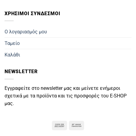
ΧΡΗΣΙΜΟΙ ΣΥΝΔΕΣΜΟΙ
Ο λογαριασμός μου
Ταμείο
Καλάθι
NEWSLETTER
Εγγραφείτε στο newsletter μας και μείνετε ενήμεροι
σχετικά με τα προϊόντα και τις προσφορές του E-SHOP
μας.
Cash
Bank
On
Transfer