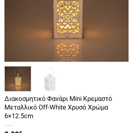
Διακοσμητικό Φανάρι Mini Κρεμαστό
Μεταλλικό Off-White Χρυσό Χρώμα
6×12.5cm