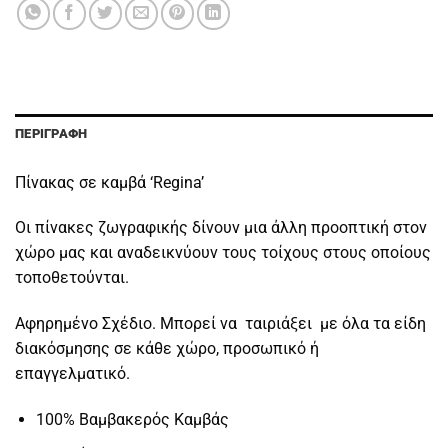
ΠΕΡΙΓΡΑΦΉ
Πίνακας σε καμβά ‘Regina’
Οι πίνακες ζωγραφικής δίνουν μια άλλη προοπτική στον
χώρο μας και αναδεικνύουν τους τοίχους στους οποίους
τοποθετούνται.
Αφηρημένο Σχέδιο. Μπορεί να ταιριάξει με όλα τα είδη
διακόσμησης σε κάθε χώρο, προσωπικό ή
επαγγελματικό.
100% Βαμβακερός Καμβάς