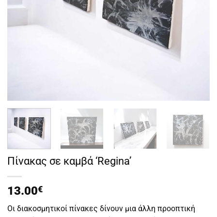
Πίνακας σε καμβά ‘Regina’
13.00
€
Οι διακοσμητικοί πίνακες δίνουν μια άλλη προοπτική