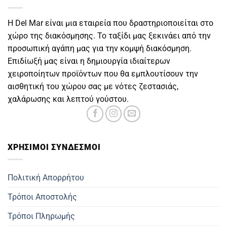
Η Del Mar είναι μια εταιρεία που δραστηριοποιείται στο
χώρο της διακόσμησης. Το ταξίδι μας ξεκινάει από την
προσωπική αγάπη μας για την κομψή διακόσμηση.
Επιδίωξή μας είναι η δημιουργία ιδιαίτερων
χειροποίητων προϊόντων που θα εμπλουτίσουν την
αισθητική του χώρου σας με νότες ζεστασιάς,
χαλάρωσης και λεπτού γούστου.
ΧΡΗΣΙΜOΙ ΣΥΝΔΕΣΜΟΙ
Πολιτική Απορρήτου
Τρόποι Αποστολής
Τρόποι Πληρωμής