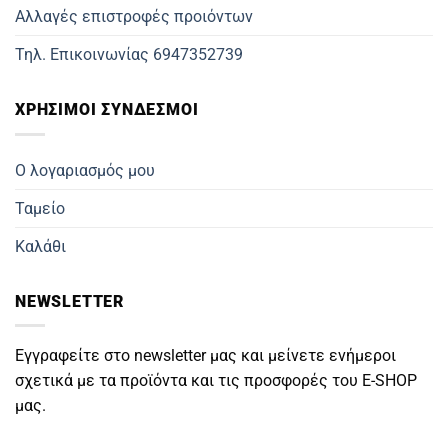
Αλλαγές επιστροφές προιόντων
Τηλ. Επικοινωνίας 6947352739
ΧΡΗΣΙΜΟΙ ΣΥΝΔΕΣΜΟΙ
Ο λογαριασμός μου
Ταμείο
Καλάθι
NEWSLETTER
Εγγραφείτε στο newsletter μας και μείνετε ενήμεροι
σχετικά με τα προϊόντα και τις προσφορές του E-SHOP
μας.