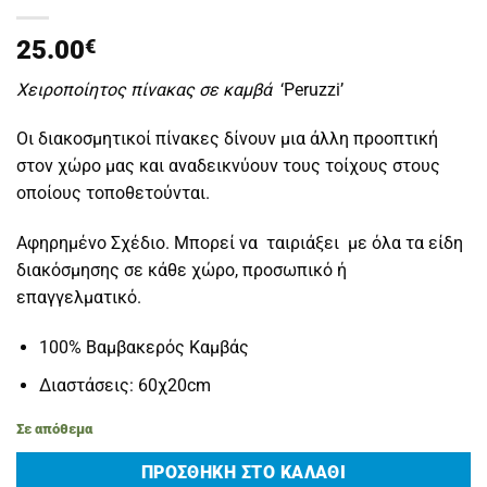
25.00
€
Χειροποίητος πίνακας σε καμβά
‘Peruzzi’
Οι διακοσμητικοί πίνακες δίνουν μια άλλη προοπτική
στον χώρο μας και αναδεικνύουν τους τοίχους στους
οποίους τοποθετούνται.
Αφηρημένο Σχέδιο. Μπορεί να ταιριάξει με όλα τα είδη
διακόσμησης σε κάθε χώρο, προσωπικό ή
επαγγελματικό.
100% Βαμβακερός Καμβάς
Διαστάσεις: 60χ20cm
Σε απόθεμα
ΠΡΟΣΘΉΚΗ ΣΤΟ ΚΑΛΆΘΙ