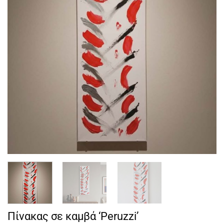
Πίνακας σε καμβά ‘Peruzzi’