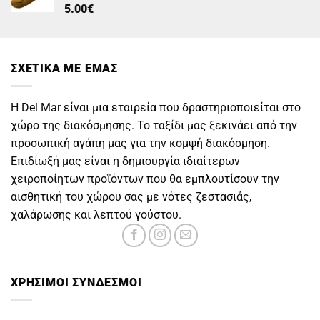
5.00
€
ΣΧΕΤΙΚΑ ΜΕ ΕΜΑΣ
Η Del Mar είναι μια εταιρεία που δραστηριοποιείται στο
χώρο της διακόσμησης. Το ταξίδι μας ξεκινάει από την
προσωπική αγάπη μας για την κομψή διακόσμηση.
Επιδίωξή μας είναι η δημιουργία ιδιαίτερων
χειροποίητων προϊόντων που θα εμπλουτίσουν την
αισθητική του χώρου σας με νότες ζεστασιάς,
χαλάρωσης και λεπτού γούστου.
ΧΡΗΣΙΜOΙ ΣΥΝΔΕΣΜΟΙ