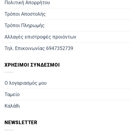
Πολιτική Απορρήτου
Τρόποι Αποστολής
Τρόποι Πληρωμής
Αλλαγές επιστροφές προιόντων
Τηλ. Επικοινωνίας 6947352739
ΧΡΗΣΙΜΟΙ ΣΥΝΔΕΣΜΟΙ
Ο λογαριασμός μου
Ταμείο
Καλάθι
NEWSLETTER