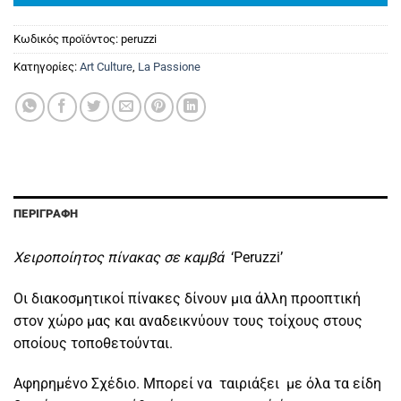
Κωδικός προϊόντος:
peruzzi
Κατηγορίες:
Art Culture
,
La Passione
ΠΕΡΙΓΡΑΦΉ
Χειροποίητος πίνακας σε καμβά
‘Peruzzi’
Οι διακοσμητικοί πίνακες δίνουν μια άλλη προοπτική
στον χώρο μας και αναδεικνύουν τους τοίχους στους
οποίους τοποθετούνται.
Αφηρημένο Σχέδιο. Μπορεί να ταιριάξει με όλα τα είδη