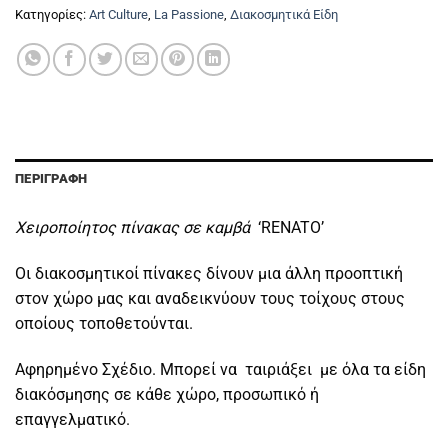
Κατηγορίες:
Art Culture
,
La Passione
,
Διακοσμητικά Είδη
ΠΕΡΙΓΡΑΦΉ
Χειροποίητος πίνακας σε καμβά
‘RENATO’
Οι διακοσμητικοί πίνακες δίνουν μια άλλη προοπτική
στον χώρο μας και αναδεικνύουν τους τοίχους στους
οποίους τοποθετούνται.
Αφηρημένο Σχέδιο. Μπορεί να ταιριάξει με όλα τα είδη
διακόσμησης σε κάθε χώρο, προσωπικό ή
επαγγελματικό.