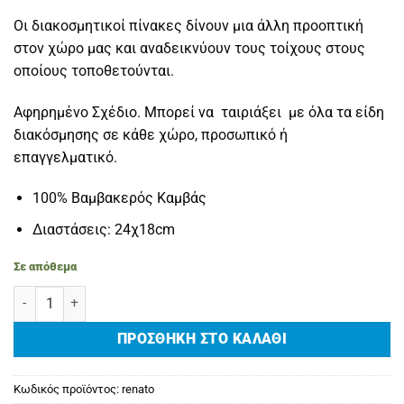
Οι διακοσμητικοί πίνακες δίνουν μια άλλη προοπτική
στον χώρο μας και αναδεικνύουν τους τοίχους στους
οποίους τοποθετούνται.
Αφηρημένο Σχέδιο. Μπορεί να ταιριάξει με όλα τα είδη
διακόσμησης σε κάθε χώρο, προσωπικό ή
επαγγελματικό.
100% Βαμβακερός Καμβάς
Διαστάσεις: 24χ18cm
Σε απόθεμα
Πίνακας σε καμβά 'RENATO' ποσότητα
ΠΡΟΣΘΉΚΗ ΣΤΟ ΚΑΛΆΘΙ
Κωδικός προϊόντος:
renato