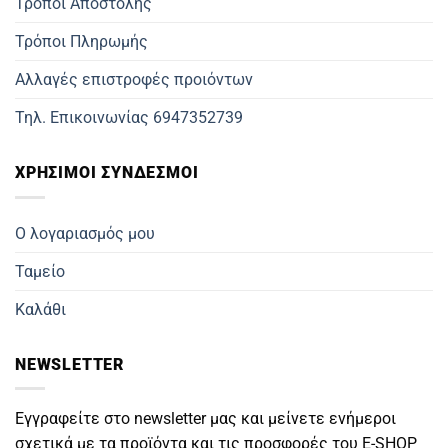
Τρόποι Αποστολής
Τρόποι Πληρωμής
Αλλαγές επιστροφές προιόντων
Τηλ. Επικοινωνίας 6947352739
ΧΡΗΣΙΜΟΙ ΣΥΝΔΕΣΜΟΙ
Ο λογαριασμός μου
Ταμείο
Καλάθι
NEWSLETTER
Εγγραφείτε στο newsletter μας και μείνετε ενήμεροι
σχετικά με τα προϊόντα και τις προσφορές του E-SHOP