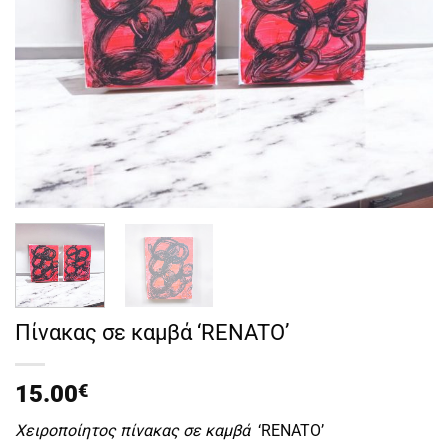
Πίνακας σε καμβά ‘RENATO’
15.00
€
Χειροποίητος πίνακας σε καμβά
‘RENATO’