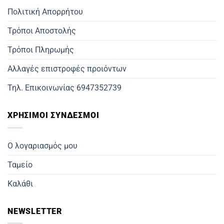
Πολιτική Απορρήτου
Τρόποι Αποστολής
Τρόποι Πληρωμής
Αλλαγές επιστροφές προιόντων
Τηλ. Επικοινωνίας 6947352739
ΧΡΗΣΙΜΟΙ ΣΥΝΔΕΣΜΟΙ
Ο λογαριασμός μου
Ταμείο
Καλάθι
NEWSLETTER