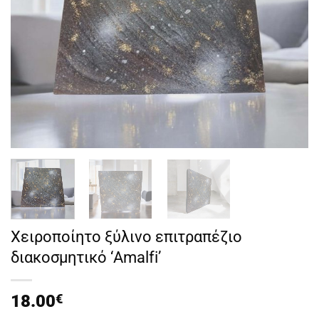
Χειροποίητο ξύλινο επιτραπέζιο
διακοσμητικό ‘Amalfi’
18.00
€