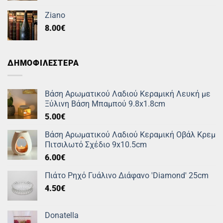
Ziano
8.00
€
ΔΗΜΟΦΙΛΕΣΤΕΡΑ
Βάση Αρωματικού Λαδιού Κεραμική Λευκή με
Ξύλινη Βάση Μπαμπού 9.8x1.8cm
5.00
€
Βάση Αρωματικού Λαδιού Κεραμική Οβάλ Κρεμ
Πιτσιλωτό Σχέδιο 9x10.5cm
6.00
€
Πιάτο Ρηχό Γυάλινο Διάφανο 'Diamond' 25cm
4.50
€
Donatella