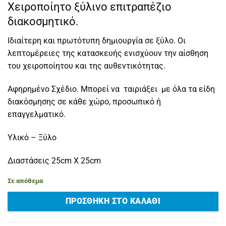
Χειροποίητο ξύλινο επιτραπέζιο
διακοσμητικό.
Ιδιαίτερη και πρωτότυπη δημιουργία σε ξύλο. Οι
λεπτομέρειες της κατασκευής ενισχύουν την αίσθηση
του χειροποίητου και της αυθεντικότητας.
Αφηρημένο Σχέδιο. Μπορεί να ταιριάξει με όλα τα είδη
διακόσμησης σε κάθε χώρο, προσωπικό ή
επαγγελματικό.
Υλικό – Ξύλο
Διαστάσεις 25cm X 25cm
Σε απόθεμα
ΠΡΟΣΘΉΚΗ ΣΤΟ ΚΑΛΆΘΙ