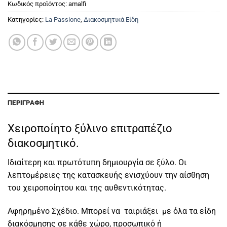
Κωδικός προϊόντος:
amalfi
Κατηγορίες:
La Passione
,
Διακοσμητικά Είδη
ΠΕΡΙΓΡΑΦΉ
Χειροποίητο ξύλινο επιτραπέζιο
διακοσμητικό.
Ιδιαίτερη και πρωτότυπη δημιουργία σε ξύλο. Οι
λεπτομέρειες της κατασκευής ενισχύουν την αίσθηση
του χειροποίητου και της αυθεντικότητας.
Αφηρημένο Σχέδιο. Μπορεί να ταιριάξει με όλα τα είδη
διακόσμησης σε κάθε χώρο, προσωπικό ή