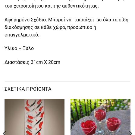
του χειροποίητου και της αυθεντικότητας.
Αφηρημένο Σχέδιο. Μπορεί να ταιριάξει με όλα τα είδη
διακόσμησης σε κάθε χώρο, προσωπικό ή
επαγγελματικό.
Υλικό – Ξύλο
Διαστάσεις 31cm X 20cm
ΣΧΕΤΙΚΆ ΠΡΟΪΌΝΤΑ