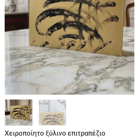
Χειροποίητο ξύλινο επιτραπέζιο