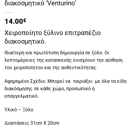
διακοσμητικό ‘Venturino’
14.00
€
Χειροποίητο ξύλινο επιτραπέζιο
διακοσμητικό.
Ιδιαίτερη και πρωτότυπη δημιουργία σε ξύλο. Οι
λεπτομέρειες της κατασκευής ενισχύουν την αίσθηση
του χειροποίητου και της αυθεντικότητας.
Αφηρημένο Σχέδιο. Μπορεί να ταιριάξει με όλα τα είδη
διακόσμησης σε κάθε χώρο, προσωπικό ή
επαγγελματικό.
Υλικό – Ξύλο
Διαστάσεις 31cm X 20cm