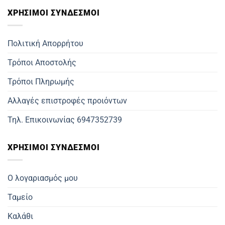
ΧΡΗΣΙΜOΙ ΣΥΝΔΕΣΜΟΙ
Πολιτική Απορρήτου
Τρόποι Αποστολής
Τρόποι Πληρωμής
Αλλαγές επιστροφές προιόντων
Τηλ. Επικοινωνίας 6947352739
ΧΡΗΣΙΜΟΙ ΣΥΝΔΕΣΜΟΙ
Ο λογαριασμός μου
Ταμείο
Καλάθι