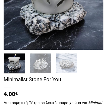
Minimalist Stone For You
4.00
€
Διακοσμητική Πέτρα σε λευκό-μαύρο χρώμα για
Minimal