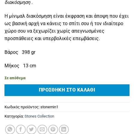
διακόσμηση .
Η μίνιμαλ διακόσμηση είναι έκφραση και άποψη που έχει
ως βασική αρχή να κάνεις το σπίτι σου ή τον ιδιαίτερο
χώρο σου να ξεχωρίζει χωρίς απεγνωσμένες
προσπάθειες και υπερβολικές επεμβάσεις.
Βάρος 398 gr
Μήκος 13 cm
Σε απόθεμα
ΠΡΟΣΘΉΚΗ ΣΤΟ ΚΑΛΆΘΙ
Κωδικός προϊόντος:
stonemin1
Κατηγορία:
Stones Collection