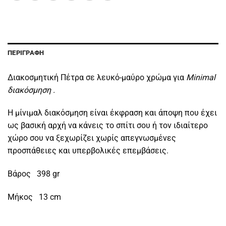
ΠΕΡΙΓΡΑΦΉ
Διακοσμητική Πέτρα σε λευκό-μαύρο χρώμα για
Minimal
διακόσμηση .
Η μίνιμαλ διακόσμηση είναι έκφραση και άποψη που έχει
ως βασική αρχή να κάνεις το σπίτι σου ή τον ιδιαίτερο
χώρο σου να ξεχωρίζει χωρίς απεγνωσμένες
προσπάθειες και υπερβολικές επεμβάσεις.
Βάρος 398 gr
Μήκος 13 cm