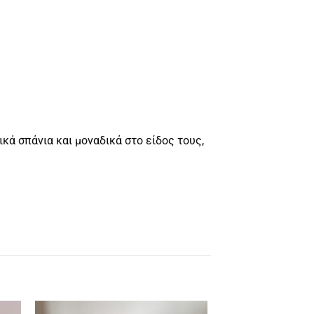
κά σπάνια και μοναδικά στο είδος τους,