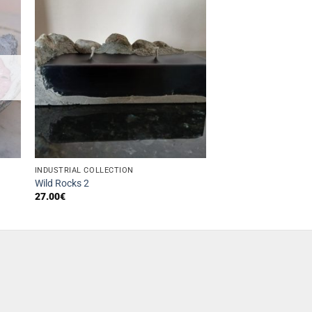
INDUSTRIAL COLLECTION
Wild Rocks 2
27.00
€