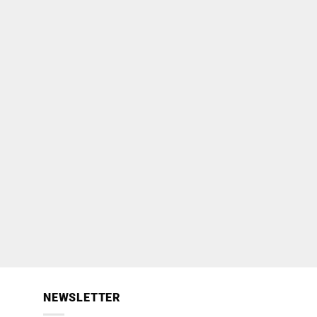
NEWSLETTER