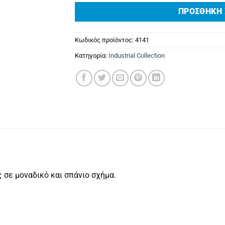
ΠΡΟΣΘΉΚΗ 
Κωδικός προϊόντος:
4141
Κατηγορία:
Industrial Collection
 σε μοναδικό και σπάνιο σχήμα.