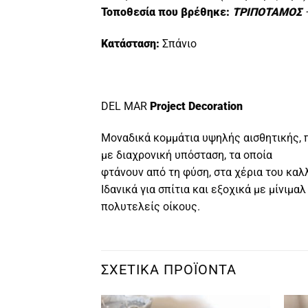
Τοποθεσία που βρέθηκε:
ΤΡΙΠΟΤΑΜΟΣ
Κατάσταση:
Σπάνιο
DEL MAR
Project Decoration
Μοναδικά κομμάτια υψηλής αισθητικής, πο
με διαχρονική υπόσταση, τα οποία
φτάνουν από τη φύση, στα χέρια του καλ
Ιδανικά για σπίτια και εξοχικά με μίνιμα
πολυτελείς οίκους.
ΣΧΕΤΙΚΆ ΠΡΟΪΌΝΤΑ