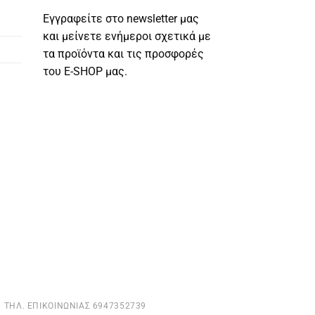
Εγγραφείτε στο newsletter μας
και μείνετε ενήμεροι σχετικά με
τα προϊόντα και τις προσφορές
του E-SHOP μας.
ΤΗΛ. ΕΠΙΚΟΙΝΩΝΊΑΣ 6947352739