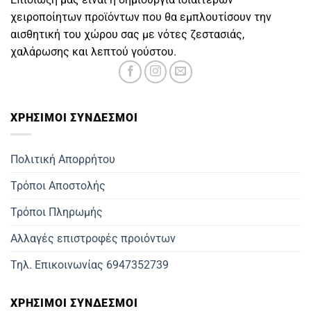
χειροποίητων προϊόντων που θα εμπλουτίσουν την
αισθητική του χώρου σας με νότες ζεστασιάς,
χαλάρωσης και λεπτού γούστου.
ΧΡΗΣΙΜOΙ ΣΥΝΔΕΣΜΟΙ
Πολιτική Απορρήτου
Τρόποι Αποστολής
Τρόποι Πληρωμής
Αλλαγές επιστροφές προιόντων
Τηλ. Επικοινωνίας 6947352739
ΧΡΗΣΙΜΟΙ ΣΥΝΔΕΣΜΟΙ