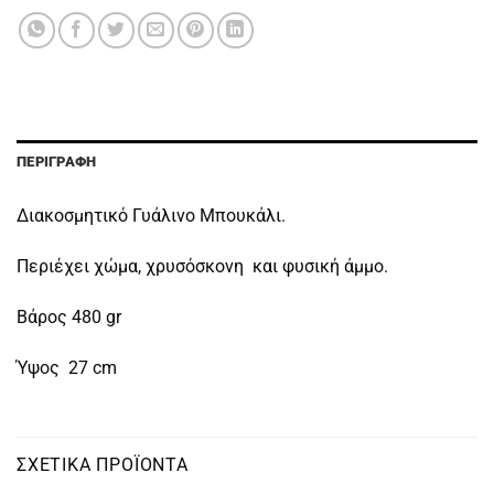
ΠΕΡΙΓΡΑΦΉ
Διακοσμητικό Γυάλινο Μπουκάλι.
Περιέχει χώμα, χρυσόσκονη και φυσική άμμο.
Βάρος 480 gr
Ύψος 27 cm
ΣΧΕΤΙΚΆ ΠΡΟΪΌΝΤΑ