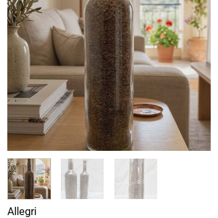
Allegri