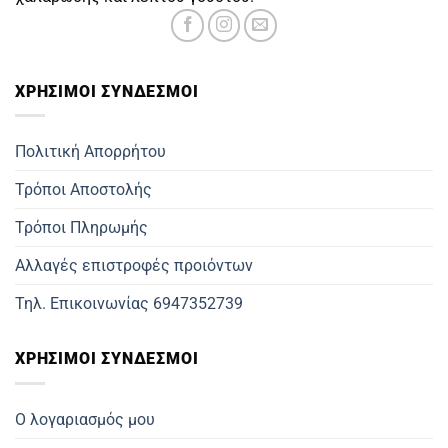
ΧΡΗΣΙΜOΙ ΣΥΝΔΕΣΜΟΙ
Πολιτική Απορρήτου
Τρόποι Αποστολής
Τρόποι Πληρωμής
Αλλαγές επιστροφές προιόντων
Τηλ. Επικοινωνίας 6947352739
ΧΡΗΣΙΜΟΙ ΣΥΝΔΕΣΜΟΙ
Ο λογαριασμός μου