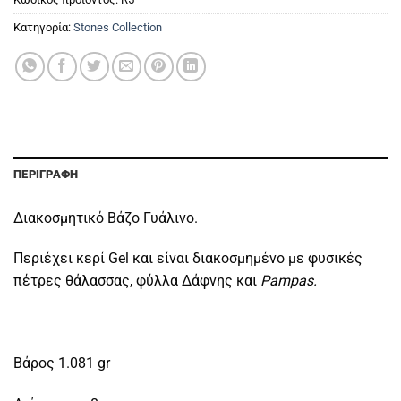
Κατηγορία:
Stones Collection
ΠΕΡΙΓΡΑΦΉ
Διακοσμητικό Βάζο Γυάλινο.
Περιέχει κερί Gel και είναι διακοσμημένο με φυσικές
πέτρες θάλασσας, φύλλα Δάφνης και
Pampas.
Βάρος 1.081 gr