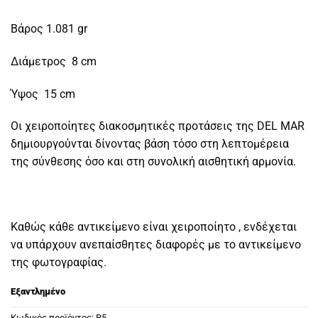
Βάρος 1.081 gr
Διάμετρος 8 cm
Ύψος 15 cm
Οι χειροποίητες διακοσμητικές προτάσεις της DEL MAR
δημιουργούνται δίνοντας βάση τόσο στη λεπτομέρεια
της σύνθεσης όσο και στη συνολική αισθητική αρμονία.
Καθώς κάθε αντικείμενο είναι χειροποίητο , ενδέχεται
να υπάρχουν ανεπαίσθητες διαφορές με το αντικείμενο
της φωτογραφίας.
Εξαντλημένο
Κωδικός προϊόντος:
R5