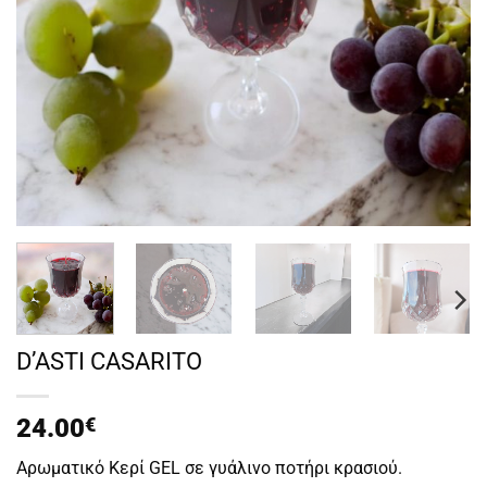
D’ASTI CASARITO
24.00
€
Aρωματικό Κερί GEL σε γυάλινο ποτήρι κρασιού.