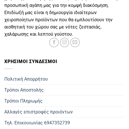
προσωπική αγάπη μας για την κομψή διακόσμηση.
Επιδίωξή μας είναι η δημιουργία ιδιαίτερων
χειροποίητων προϊόντων που θα εμπλουτίσουν την
αισθητική του χώρου σας με νότες ζεστασιάς,
χαλάρωσης και λεπτού γούστου.
ΧΡΗΣΙΜOΙ ΣΥΝΔΕΣΜΟΙ
Πολιτική Απορρήτου
Τρόποι Αποστολής
Τρόποι Πληρωμής
Αλλαγές επιστροφές προιόντων
Τηλ. Επικοινωνίας 6947352739