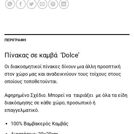
ΠΕΡΙΓΡΑΦΉ
Πίνακας σε καμβά ‘Dolce’
Οι διακοσμητικοί πίνακες δίνουν μια άλλη προοπτική
στον χώρο μας και αναδεικνύουν τους τοίχους στους
οποίους τοποθετούνται.
Αφηρημένο Σχέδιο. Μπορεί να ταιριάξει με όλα τα είδη
διακόσμησης σε κάθε χώρο, προσωπικό ή
επαγγελματικό.
100% Βαμβακερός Καμβάς