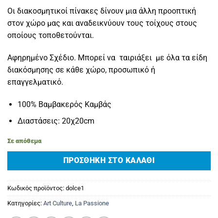
Οι διακοσμητικοί πίνακες δίνουν μια άλλη προοπτική
στον χώρο μας και αναδεικνύουν τους τοίχους στους
οποίους τοποθετούνται.
Αφηρημένο Σχέδιο. Μπορεί να ταιριάξει με όλα τα είδη
διακόσμησης σε κάθε χώρο, προσωπικό ή
επαγγελματικό.
100% Βαμβακερός Καμβάς
Διαστάσεις: 20χ20cm
Σε απόθεμα
ΠΡΟΣΘΉΚΗ ΣΤΟ ΚΑΛΆΘΙ
Κωδικός προϊόντος:
dolce1
Κατηγορίες:
Art Culture
,
La Passione