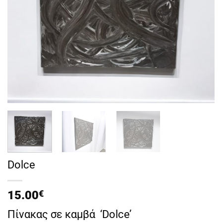
Dolce
15.00
€
Πίνακας σε καμβά ‘Dolce’