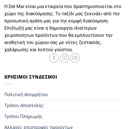
Η Del Mar είναι μια εταιρεία που δραστηριοποιείται στο
χώρο της διακόσμησης. Το ταξίδι μας ξεκινάει από την
προσωπική αγάπη μας για την κομψή διακόσμηση.
Επιδίωξή μας είναι η δημιουργία ιδιαίτερων
χειροποίητων προϊόντων που θα εμπλουτίσουν την
αισθητική του χώρου σας με νότες ζεστασιάς,
χαλάρωσης και λεπτού γούστου.
ΧΡΗΣΙΜOΙ ΣΥΝΔΕΣΜΟΙ
Πολιτική Απορρήτου
Τρόποι Αποστολής
Τρόποι Πληρωμής
Αλλαγές επιστροφές προιόντων