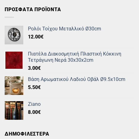
ΠΡΟΣΦΑΤΑ ΠΡΟΪΟΝΤΑ
Ρολόι Τοίχου Μεταλλικό Ø30cm
12.00
€
Πιατέλα Διακοσμητική Πλαστική Κόκκινη
Τετράγωνη Νερά 30x30x2cm
3.00
€
Βάση Αρωματικού Λαδιού Οβάλ Ø9.5x10cm
5.50
€
Ziano
8.00
€
ΔΗΜΟΦΙΛΕΣΤΕΡΑ