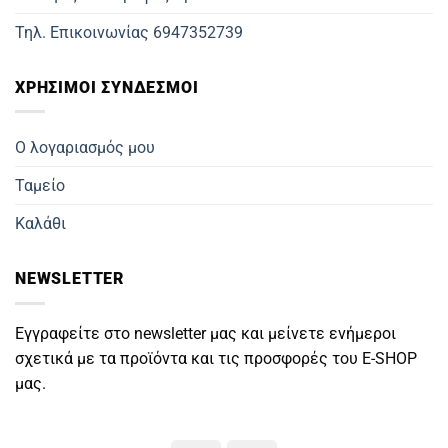
Τηλ. Επικοινωνίας 6947352739
ΧΡΗΣΙΜΟΙ ΣΥΝΔΕΣΜΟΙ
Ο λογαριασμός μου
Ταμείο
Καλάθι
NEWSLETTER
Εγγραφείτε στο newsletter μας και μείνετε ενήμεροι
σχετικά με τα προϊόντα και τις προσφορές του E-SHOP
μας.