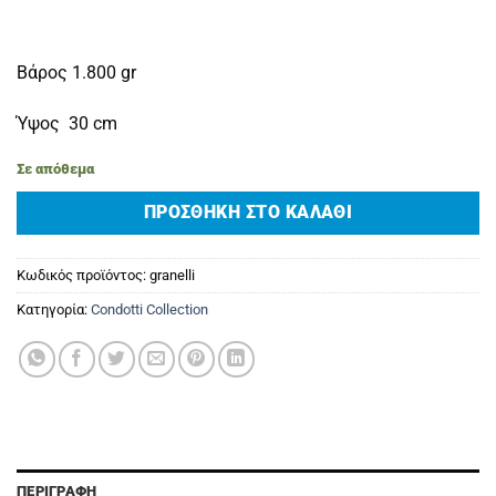
Βάρος 1.800 gr
Ύψος 30 cm
Σε απόθεμα
ΠΡΟΣΘΉΚΗ ΣΤΟ ΚΑΛΆΘΙ
Κωδικός προϊόντος:
granelli
Κατηγορία:
Condotti Collection
ΠΕΡΙΓΡΑΦΉ