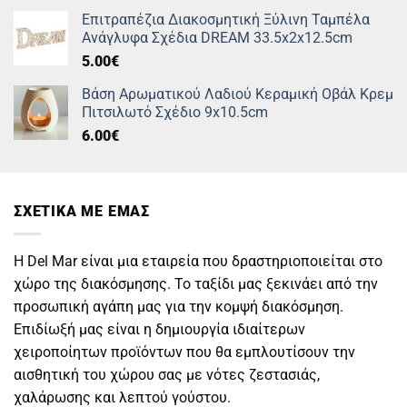
Επιτραπέζια Διακοσμητική Ξύλινη Ταμπέλα
Ανάγλυφα Σχέδια DREAM 33.5x2x12.5cm
5.00
€
Βάση Αρωματικού Λαδιού Κεραμική Οβάλ Κρεμ
Πιτσιλωτό Σχέδιο 9x10.5cm
6.00
€
ΣΧΕΤΙΚΑ ΜΕ ΕΜΑΣ
Η Del Mar είναι μια εταιρεία που δραστηριοποιείται στο
χώρο της διακόσμησης. Το ταξίδι μας ξεκινάει από την
προσωπική αγάπη μας για την κομψή διακόσμηση.
Επιδίωξή μας είναι η δημιουργία ιδιαίτερων
χειροποίητων προϊόντων που θα εμπλουτίσουν την
αισθητική του χώρου σας με νότες ζεστασιάς,
χαλάρωσης και λεπτού γούστου.