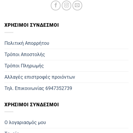
ΧΡΗΣΙΜOΙ ΣΥΝΔΕΣΜΟΙ
Πολιτική Απορρήτου
Τρόποι Αποστολής
Τρόποι Πληρωμής
Αλλαγές επιστροφές προιόντων
Τηλ. Επικοινωνίας 6947352739
ΧΡΗΣΙΜΟΙ ΣΥΝΔΕΣΜΟΙ
Ο λογαριασμός μου