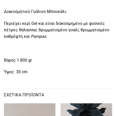
Διακοσμητικό Γυάλινο Μπουκάλι.
Περιέχει κερί Gel και είναι διακοσμημένο με φυσικές
πέτρες θάλασσας θρυμματισμένο γυαλί, θρυμματισμένο
καθρέφτη και
Pampas.
Βάρος 1.800 gr
Ύψος 30 cm
ΣΧΕΤΙΚΆ ΠΡΟΪΌΝΤΑ