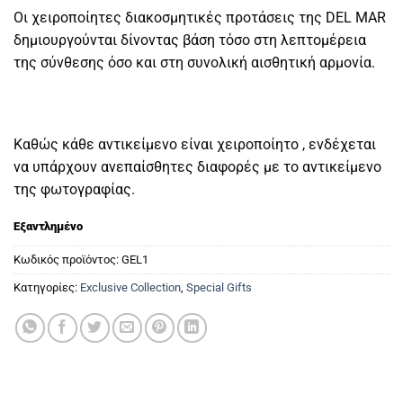
Οι χειροποίητες διακοσμητικές προτάσεις της DEL MAR
δημιουργούνται δίνοντας βάση τόσο στη λεπτομέρεια
της σύνθεσης όσο και στη συνολική αισθητική αρμονία.
Καθώς κάθε αντικείμενο είναι χειροποίητο , ενδέχεται
να υπάρχουν ανεπαίσθητες διαφορές με το αντικείμενο
της φωτογραφίας.
Εξαντλημένο
Κωδικός προϊόντος:
GEL1
Κατηγορίες:
Exclusive Collection
,
Special Gifts