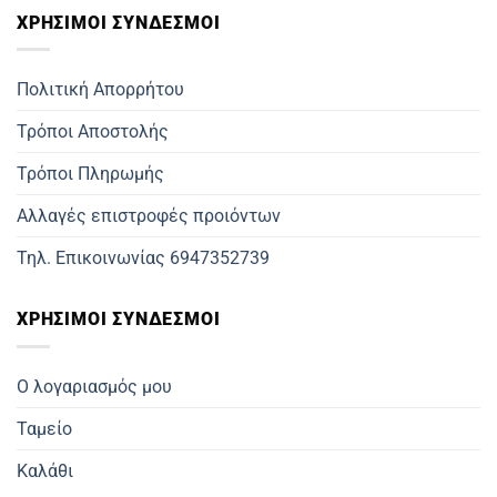
ΧΡΗΣΙΜOΙ ΣΥΝΔΕΣΜΟΙ
Πολιτική Απορρήτου
Τρόποι Αποστολής
Τρόποι Πληρωμής
Αλλαγές επιστροφές προιόντων
Τηλ. Επικοινωνίας 6947352739
ΧΡΗΣΙΜΟΙ ΣΥΝΔΕΣΜΟΙ
Ο λογαριασμός μου
Ταμείο
Καλάθι