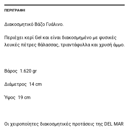
ΠΕΡΙΓΡΑΦΉ
Διακοσμητικό Βάζο Γυάλινο.
Περιέχει κερί Gel και είναι διακοσμημένο με φυσικές
λευκές πέτρες θάλασσας, τριαντάφυλλα και χρυσή άμμο.
Βάρος 1.620 gr
Διάμετρος 14 cm
Ύψος 19 cm
Οι χειροποίητες διακοσμητικές προτάσεις της DEL MAR