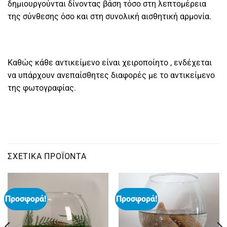
δημιουργούνται δίνοντας βάση τόσο στη λεπτομέρεια
της σύνθεσης όσο και στη συνολική αισθητική αρμονία.
Καθώς κάθε αντικείμενο είναι χειροποίητο , ενδέχεται
να υπάρχουν ανεπαίσθητες διαφορές με το αντικείμενο
της φωτογραφίας.
ΣΧΕΤΙΚΆ ΠΡΟΪΌΝΤΑ
Προσφορά!
Προσφορά!