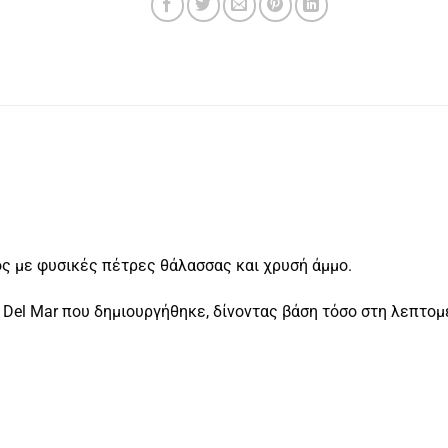
νος με φυσικές πέτρες θάλασσας και χρυσή άμμο.
 Del Mar που δημιουργήθηκε, δίνοντας βάση τόσο στη λεπτομ