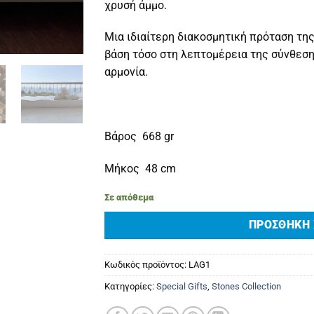
χρυσή άμμο.
Μια ιδιαίτερη διακοσμητική πρόταση της
βάση τόσο στη λεπτομέρεια της σύνθεση
αρμονία.
Βάρος 668 gr
Μήκος 48 cm
Σε απόθεμα
ΠΡΟΣΘΉΚΗ 
Κωδικός προϊόντος:
LAG1
Κατηγορίες:
Special Gifts
,
Stones Collection