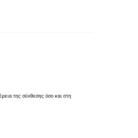
έρεια της σύνθεσης όσο και στη