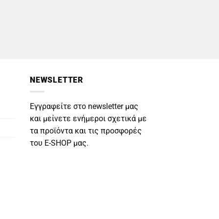
NEWSLETTER
Εγγραφείτε στο newsletter μας
και μείνετε ενήμεροι σχετικά με
τα προϊόντα και τις προσφορές
του E-SHOP μας.