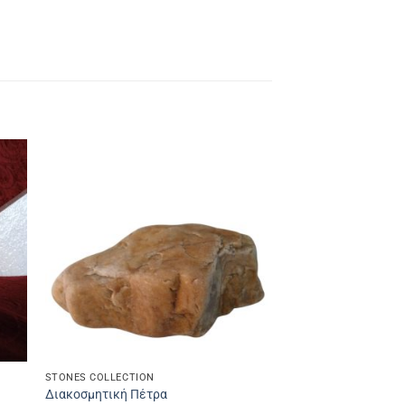
STONES COLLECTION
Διακοσμητική Πέτρα