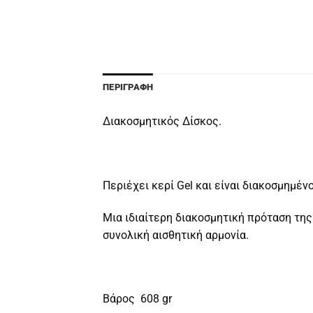
ΠΕΡΙΓΡΑΦΉ
Διακοσμητικός Δίσκος.
Περιέχει κερί Gel και είναι διακοσμημέ
Μια ιδιαίτερη διακοσμητική πρόταση της
συνολική αισθητική αρμονία.
Βάρος 608 gr