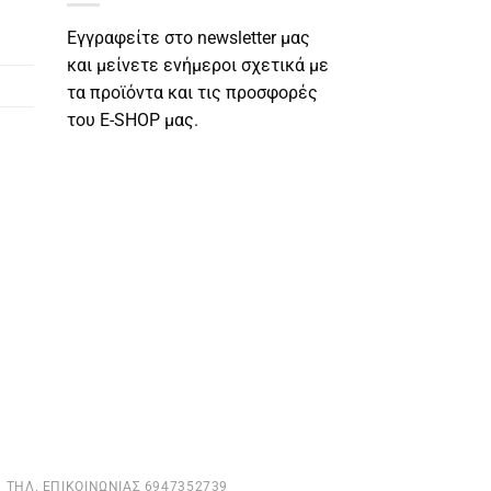
Εγγραφείτε στο newsletter μας
και μείνετε ενήμεροι σχετικά με
τα προϊόντα και τις προσφορές
του E-SHOP μας.
ΤΗΛ. ΕΠΙΚΟΙΝΩΝΊΑΣ 6947352739