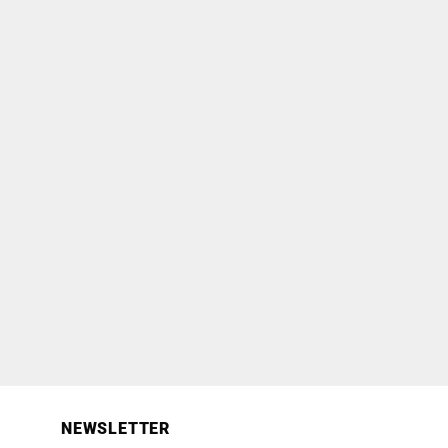
NEWSLETTER