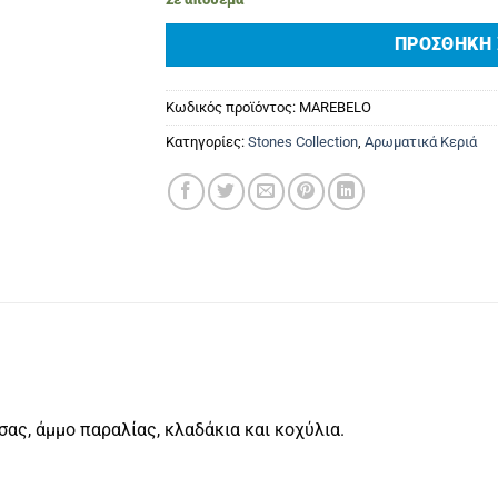
ΠΡΟΣΘΉΚΗ 
Κωδικός προϊόντος:
MAREBELO
Κατηγορίες:
Stones Collection
,
Αρωματικά Κεριά
ας, άμμο παραλίας, κλαδάκια και κοχύλια.