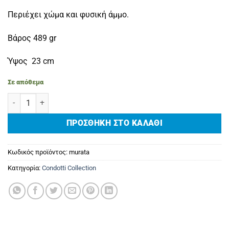
Περιέχει χώμα και φυσική άμμο.
Βάρος 489 gr
Ύψος 23 cm
Σε απόθεμα
Murata ποσότητα
ΠΡΟΣΘΉΚΗ ΣΤΟ ΚΑΛΆΘΙ
Κωδικός προϊόντος:
murata
Κατηγορία:
Condotti Collection