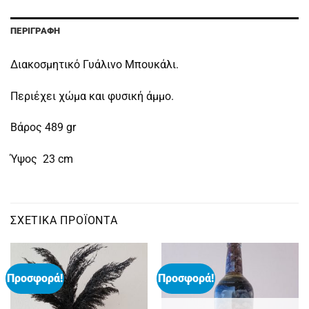
ΠΕΡΙΓΡΑΦΉ
Διακοσμητικό Γυάλινο Μπουκάλι.
Περιέχει χώμα και φυσική άμμο.
Βάρος 489 gr
Ύψος 23 cm
ΣΧΕΤΙΚΆ ΠΡΟΪΌΝΤΑ
Προσφορά!
Προσφορά!