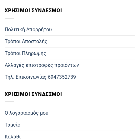
ΧΡΗΣΙΜOΙ ΣΥΝΔΕΣΜΟΙ
Πολιτική Απορρήτου
Τρόποι Αποστολής
Τρόποι Πληρωμής
Αλλαγές επιστροφές προιόντων
Τηλ. Επικοινωνίας 6947352739
ΧΡΗΣΙΜΟΙ ΣΥΝΔΕΣΜΟΙ
Ο λογαριασμός μου
Ταμείο
Καλάθι