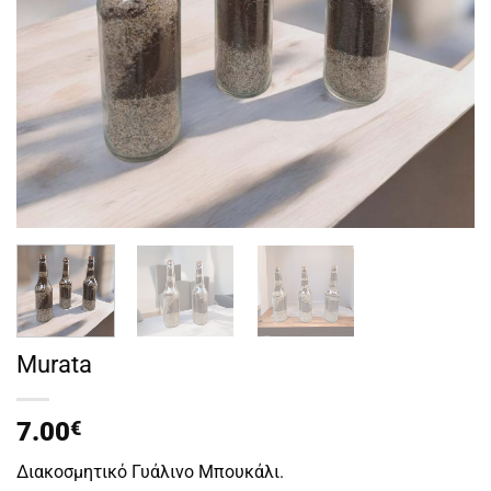
Murata
7.00
€
Διακοσμητικό Γυάλινο Μπουκάλι.