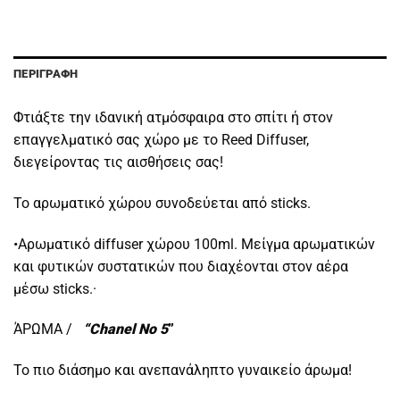
ΠΕΡΙΓΡΑΦΉ
Φτιάξτε την ιδανική ατμόσφαιρα στο σπίτι ή στον
επαγγελματικό σας χώρο με το Reed Diffuser,
διεγείροντας τις αισθήσεις σας!
Το αρωματικό χώρου συνοδεύεται από sticks.
•Αρωματικό diffuser χώρου 100ml. Μείγμα αρωματικών
και φυτικών συστατικών που διαχέονται στον αέρα
μέσω sticks.·
ΆΡΩΜΑ /
“Chanel No 5
”
Το πιο διάσημο και ανεπανάληπτο γυναικείο άρωμα!