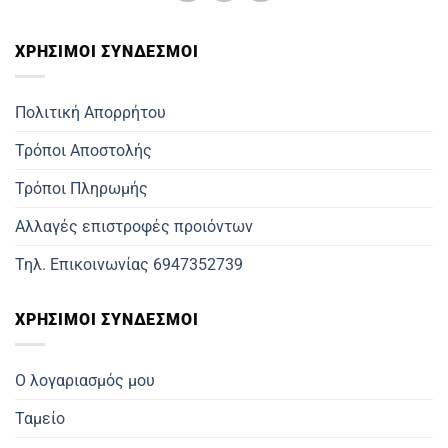
ΧΡΗΣΙΜOΙ ΣΥΝΔΕΣΜΟΙ
Πολιτική Απορρήτου
Τρόποι Αποστολής
Τρόποι Πληρωμής
Αλλαγές επιστροφές προιόντων
Τηλ. Επικοινωνίας 6947352739
ΧΡΗΣΙΜΟΙ ΣΥΝΔΕΣΜΟΙ
Ο λογαριασμός μου
Ταμείο