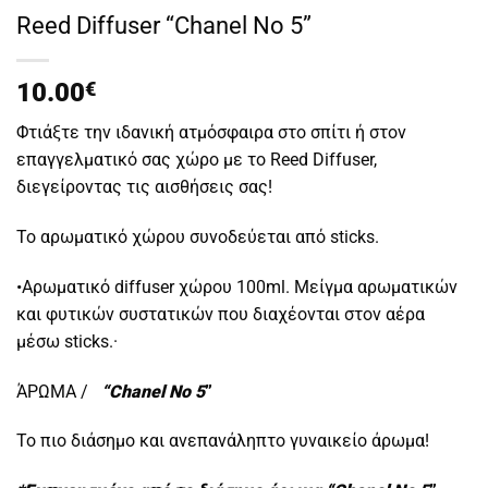
Reed Diffuser “Chanel No 5”
10.00
€
Φτιάξτε την ιδανική ατμόσφαιρα στο σπίτι ή στον
επαγγελματικό σας χώρο με το Reed Diffuser,
διεγείροντας τις αισθήσεις σας!
Το αρωματικό χώρου συνοδεύεται από sticks.
•Αρωματικό diffuser χώρου 100ml. Μείγμα αρωματικών
και φυτικών συστατικών που διαχέονται στον αέρα
μέσω sticks.·
ΆΡΩΜΑ /
“Chanel No 5
”
Το πιο διάσημο και ανεπανάληπτο γυναικείο άρωμα!