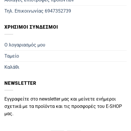
Τηλ. Επικοινωνίας 6947352739
ΧΡΗΣΙΜΟΙ ΣΥΝΔΕΣΜΟΙ
Ο λογαριασμός μου
Ταμείο
Καλάθι
NEWSLETTER
Εγγραφείτε στο newsletter μας και μείνετε ενήμεροι
σχετικά με τα προϊόντα και τις προσφορές του E-SHOP
μας.