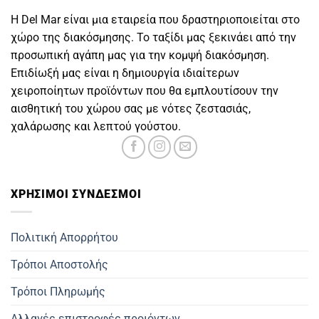
Η Del Mar είναι μια εταιρεία που δραστηριοποιείται στο
χώρο της διακόσμησης. Το ταξίδι μας ξεκινάει από την
προσωπική αγάπη μας για την κομψή διακόσμηση.
Επιδίωξή μας είναι η δημιουργία ιδιαίτερων
χειροποίητων προϊόντων που θα εμπλουτίσουν την
αισθητική του χώρου σας με νότες ζεστασιάς,
χαλάρωσης και λεπτού γούστου.
ΧΡΗΣΙΜOΙ ΣΥΝΔΕΣΜΟΙ
Πολιτική Απορρήτου
Τρόποι Αποστολής
Τρόποι Πληρωμής
Αλλαγές επιστροφές προιόντων