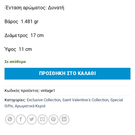
-Ένταση αρώματος: Δυνατή
Βάρος 1.481 gr
Διάμετρος 17 cm
Ύψος 11 cm
Σε απόθεμα
ΠΡΟΣΘΉΚΗ ΣΤΟ ΚΑΛΆΘΙ
Κωδικός προϊόντος:
vintage1
Κατηγορίες:
Exclusive Collection
,
Saint Valentine's Collection
,
Special
Gifts
,
Αρωματικά Κεριά