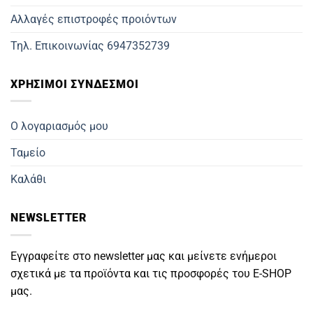
Αλλαγές επιστροφές προιόντων
Τηλ. Επικοινωνίας 6947352739
ΧΡΗΣΙΜΟΙ ΣΥΝΔΕΣΜΟΙ
Ο λογαριασμός μου
Ταμείο
Καλάθι
NEWSLETTER
Εγγραφείτε στο newsletter μας και μείνετε ενήμεροι
σχετικά με τα προϊόντα και τις προσφορές του E-SHOP
μας.