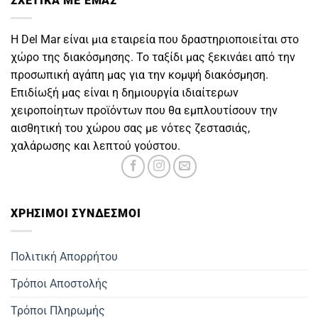
ΣΧΕΤΙΚΑ ΜΕ ΕΜΑΣ
Η Del Mar είναι μια εταιρεία που δραστηριοποιείται στο
χώρο της διακόσμησης. Το ταξίδι μας ξεκινάει από την
προσωπική αγάπη μας για την κομψή διακόσμηση.
Επιδίωξή μας είναι η δημιουργία ιδιαίτερων
χειροποίητων προϊόντων που θα εμπλουτίσουν την
αισθητική του χώρου σας με νότες ζεστασιάς,
χαλάρωσης και λεπτού γούστου.
ΧΡΗΣΙΜOΙ ΣΥΝΔΕΣΜΟΙ
Πολιτική Απορρήτου
Τρόποι Αποστολής
Τρόποι Πληρωμής