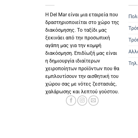
Η Del Mar είναι μια εταιρεία που
Πολ
δραστηριοποιείται στο χώρο της
Τρό
διακόσμησης. Το ταξίδι μας
ξεκινάει από την προσωπική
Τρό
αγάπη μας για την κομψή
Αλλ
διακόσμηση. Επιδίωξή μας είναι
η δημιουργία ιδιαίτερων
Τηλ
χειροποίητων προϊόντων που θα
εμπλουτίσουν την αισθητική του
χώρου σας με νότες ζεστασιάς,
χαλάρωσης και λεπτού γούστου.