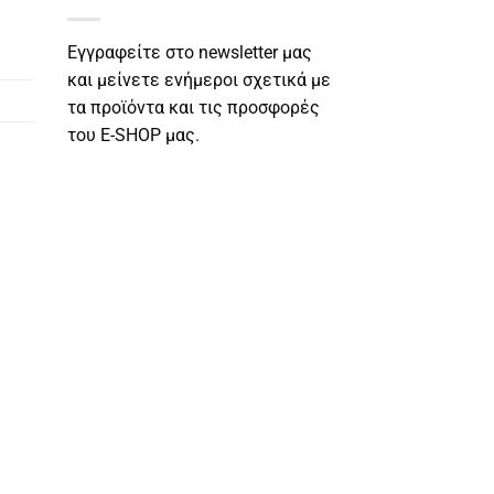
Εγγραφείτε στο newsletter μας
και μείνετε ενήμεροι σχετικά με
τα προϊόντα και τις προσφορές
του E-SHOP μας.