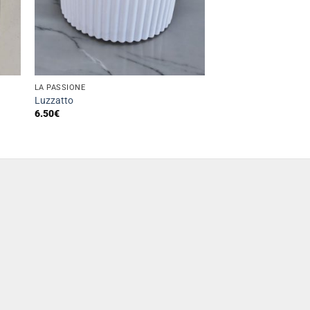
LA PASSIONE
Luzzatto
6.50
€