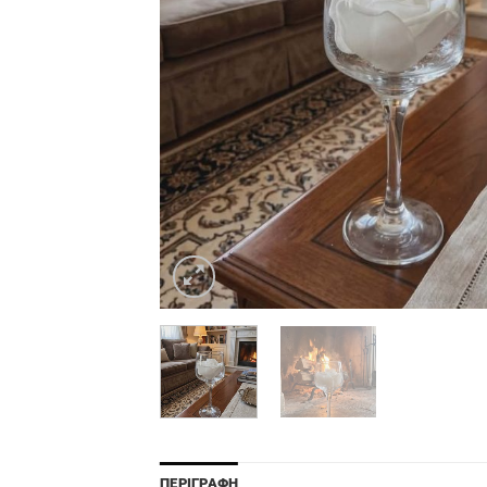
ΠΕΡΙΓΡΑΦΉ