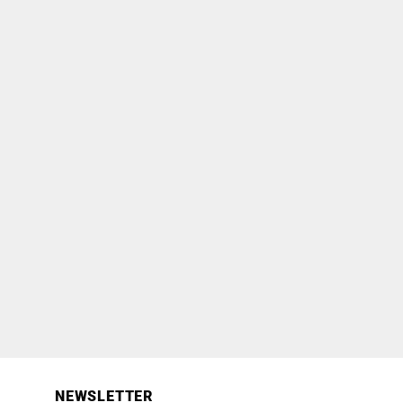
NEWSLETTER