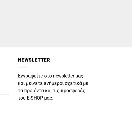
NEWSLETTER
Εγγραφείτε στο newsletter μας
και μείνετε ενήμεροι σχετικά με
τα προϊόντα και τις προσφορές
του E-SHOP μας.