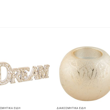
ΣΜΗΤΙΚΆ ΕΊΔΗ
ΔΙΑΚΟΣΜΗΤΙΚΆ ΕΊΔΗ