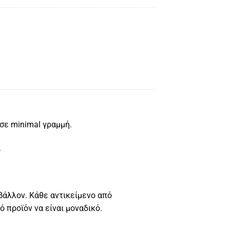
σε minimal γραμμή.
.
βάλλον. Κάθε αντικείμενο από
 προϊόν να είναι μοναδικό.