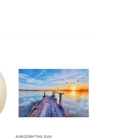
ΔΙΑΚΟΣΜΗΤΙΚΆ ΕΊΔΗ