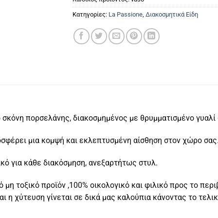
Κατηγορίες:
La Passione
,
Διακοσμητικά Είδη
ό σκόνη πορσελάνης, διακοσμημένος με θρυμματισμένο γυαλί 
σφέρει μια κομψή και εκλεπτυσμένη αίσθηση στον χώρο σας
κό για κάθε διακόσμηση, ανεξαρτήτως στυλ.
 μη τοξικό προϊόν ,100% οικολογικό και φιλικό προς το περι
 η χύτευση γίνεται σε δικά μας καλούπια κάνοντας το τελικό