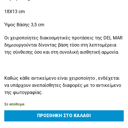
18X13 cm
Ύψος Βάσης 3,5 cm
Οι χειροποίητες διακοσμητικές προτάσεις της DEL MAR
δημιουργούνται δίνοντας βάση τόσο στη λεπτομέρεια
της σύνθεσης όσο και στη συνολική αισθητική αρμονία.
Καθώς κάθε αντικείμενο είναι χειροποίητο , ενδέχεται
να υπάρχουν ανεπαίσθητες διαφορές με το αντικείμενο
της φωτογραφίας.
Σε απόθεμα
ΠΡΟΣΘΉΚΗ ΣΤΟ ΚΑΛΆΘΙ