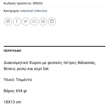
Κωδικός προϊόντος:
ERGO2
Κατηγορία:
Industrial Collection
ΠΕΡΙΓΡΑΦΉ
Διακοσμητικό Χώρου με φυσικές πέτρες θάλασσας,
θέσεις ρεσώ και κερί Gel.
Υλικό: Τσιμέντο
Βάρος 654 gr
18X13 cm