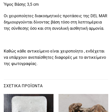
Ύψος Βάσης 3,5 cm
Οι χειροποίητες διακοσμητικές προτάσεις της DEL MAR
δημιουργούνται δίνοντας βάση τόσο στη λεπτομέρεια
της σύνθεσης όσο και στη συνολική αισθητική αρμονία.
Καθώς κάθε αντικείμενο είναι χειροποίητο , ενδέχεται
να υπάρχουν ανεπαίσθητες διαφορές με το αντικείμενο
της φωτογραφίας.
ΣΧΕΤΙΚΆ ΠΡΟΪΌΝΤΑ