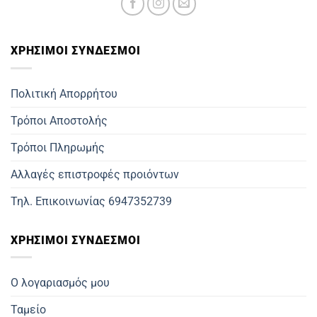
ΧΡΗΣΙΜOΙ ΣΥΝΔΕΣΜΟΙ
Πολιτική Απορρήτου
Τρόποι Αποστολής
Τρόποι Πληρωμής
Αλλαγές επιστροφές προιόντων
Τηλ. Επικοινωνίας 6947352739
ΧΡΗΣΙΜΟΙ ΣΥΝΔΕΣΜΟΙ
Ο λογαριασμός μου
Ταμείο